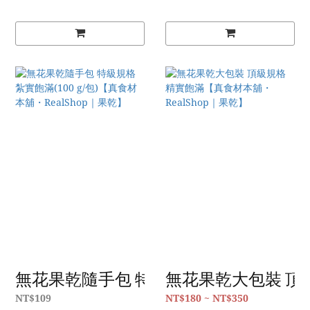
無花果乾隨手包 特級規格 紮實飽滿(100 g/
無花果乾大包裝 頂級
NT$109
NT$180 ~ NT$350