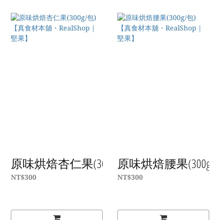
原味烘焙杏仁果(300g/包)【真食材本舖・Re
原味烘焙腰果(300g/
NT$300
NT$300