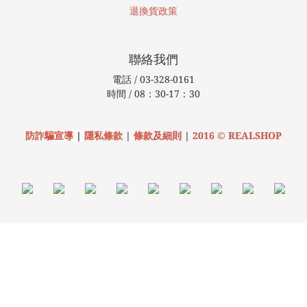
退換貨
政策
聯絡我們
電話 / 03-328-0161
時間 / 08：30-17：30
防詐騙宣導
|
隱私條款
|
條款及細則
|
2016 © REALSHOP