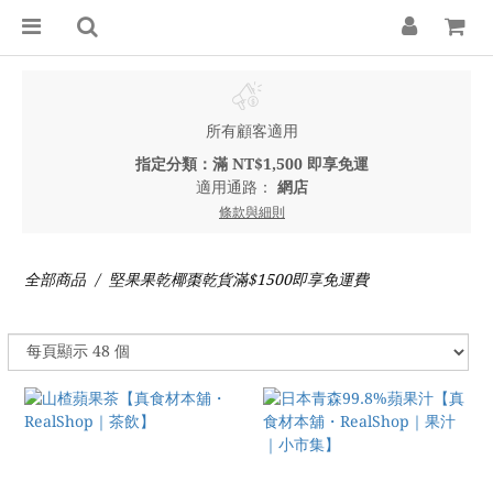
所有顧客適用
指定分類：滿 NT$1,500 即享免運
適用通路：
網店
條款與細則
全部商品
堅果果乾椰棗乾貨滿$1500即享免運費