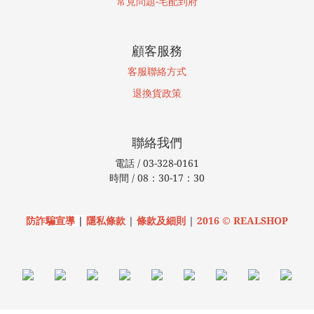
常見問題-宅配到府
顧客服務
客服聯絡方式
退換貨
政策
聯絡我們
電話 / 03-328-0161
時間 / 08：30-17：30
防詐騙宣導
|
隱私條款
|
條款及細則
|
2016 © REALSHOP