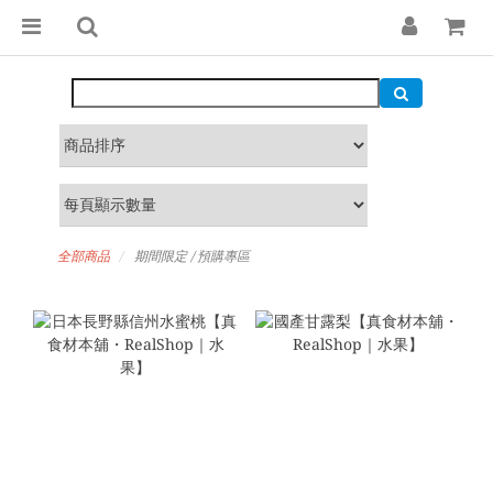
全部商品
期間限定 / 預購專區