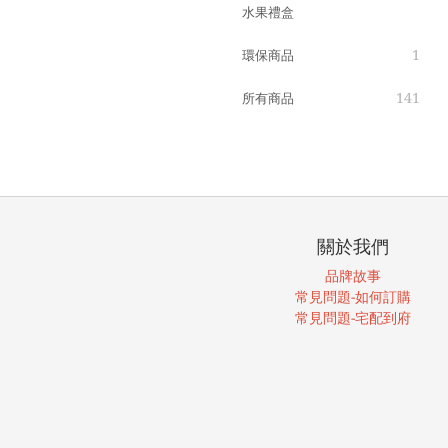
水果禮盒
1
環保商品
141
所有商品
關於我們
品牌故事
常見問題-如何訂購
常見問題-宅配到府