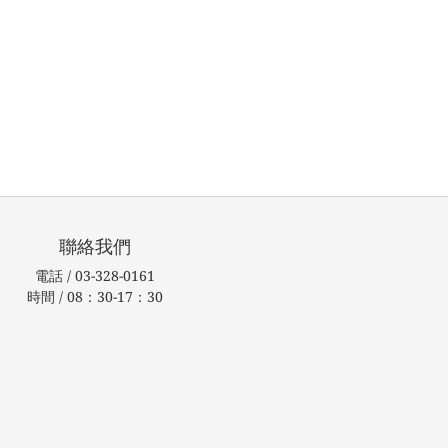
聯絡我們
電話 / 03-328-0161
時間 / 08：30-17：30