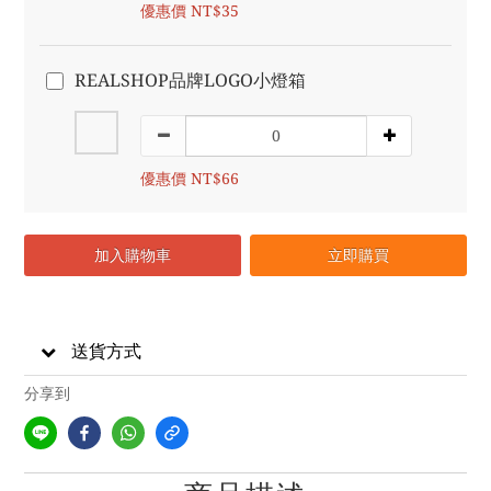
優惠價 NT$35
REALSHOP品牌LOGO小燈箱
優惠價 NT$66
加入購物車
立即購買
送貨方式
分享到