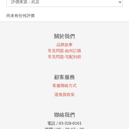
尚未有任何評價
關於我們
品牌故事
常見問題-如何訂購
常見問題-宅配到府
顧客服務
客服聯絡方式
退換貨
政策
聯絡我們
電話 / 03-328-0161