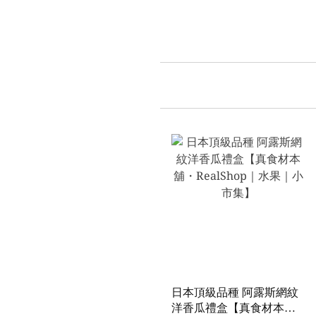
日本頂級品種 阿露斯網紋
洋香瓜禮盒【真食材本