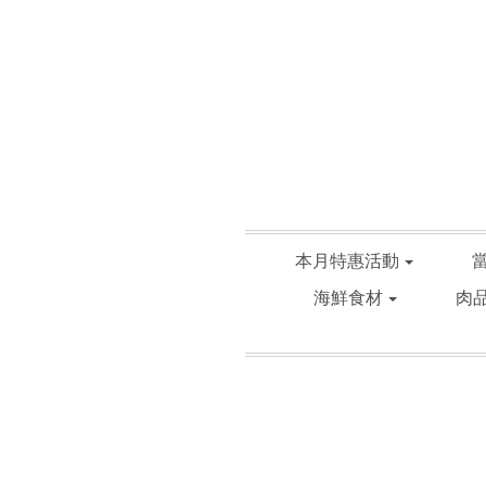
本月特惠活動
海鮮食材
肉