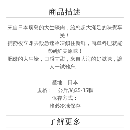
商品描述
來自日本廣島的大生蠔肉，給您超大滿足的味覺享
受！
捕撈後立即去殼急速冷凍鎖住新鮮，簡單料理就能
吃到鮮美原味！
肥嫩的大生蠔，口感甘甜，來自大海的好滋味，讓
人一試難忘！
===================================
產地：日本
規格：一公斤
/
約25-35顆
保存方式：
務必冷凍保存
了解更多