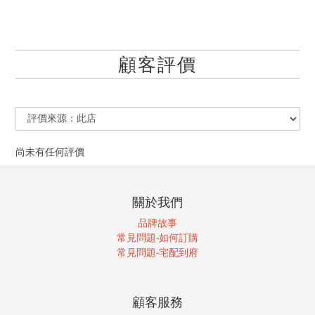
顧客評價
尚未有任何評價
關於我們
品牌故事
常見問題-如何訂購
常見問題-宅配到府
顧客服務