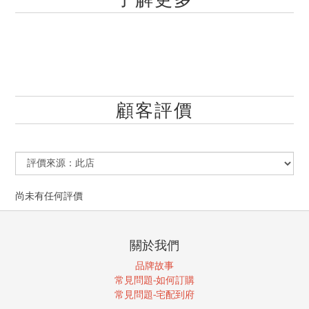
顧客評價
尚未有任何評價
關於我們
品牌故事
常見問題-如何訂購
常見問題-宅配到府