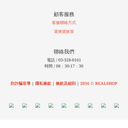
顧客服務
客服聯絡方式
退換貨
政策
聯絡我們
電話 / 03-328-0161
時間 / 08：30-17：30
防詐騙宣導
|
隱私條款
|
條款及細則
|
2016 © REALSHOP