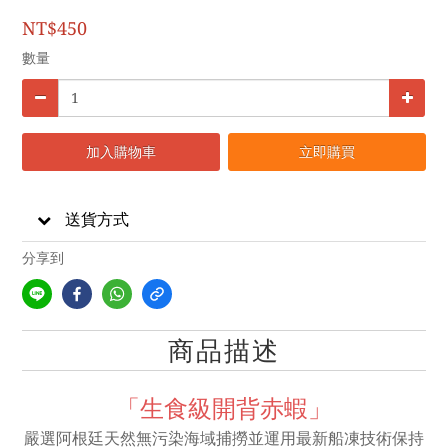
NT$450
數量
加入購物車
立即購買
送貨方式
分享到
商品描述
「生食級開背赤蝦」
嚴選阿根廷天然無污染海域捕撈並運用最新船凍技術保持